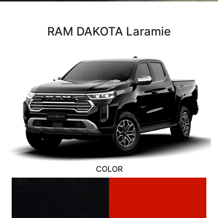
RAM DAKOTA Laramie
COLOR