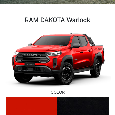
RAM DAKOTA Warlock
COLOR