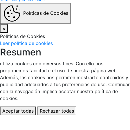
Políticas de Cookies
×
Políticas de Cookies
Leer política de cookies
Resumen
utiliza cookies con diversos fines. Con ello nos
proponemos facilitarte el uso de nuestra página web.
Además, las cookies nos permiten mostrarte contenidos y
publicidad adecuados a tus preferencias de uso. Continuar
con la navegación implica aceptar nuestra política de
cookies.
Aceptar todas
Rechazar todas