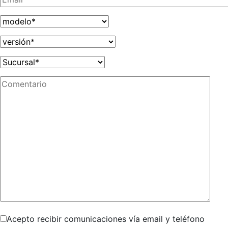
Acepto recibir comunicaciones vía email y teléfono