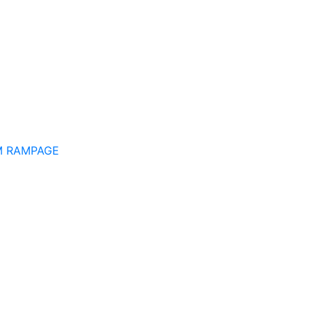
M RAMPAGE