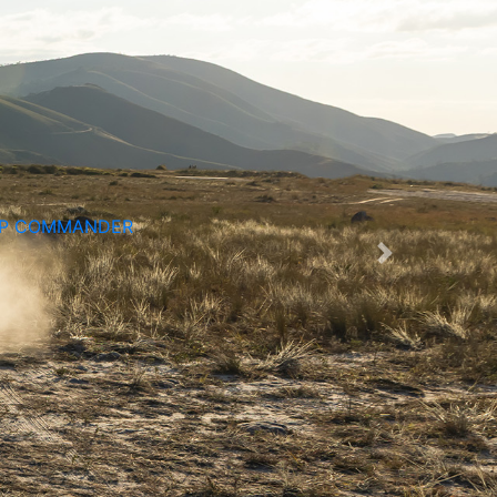
EP COMMANDER
Siguiente