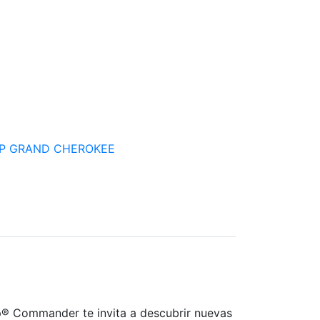
P GRAND CHEROKEE
p® Commander te invita a descubrir nuevas