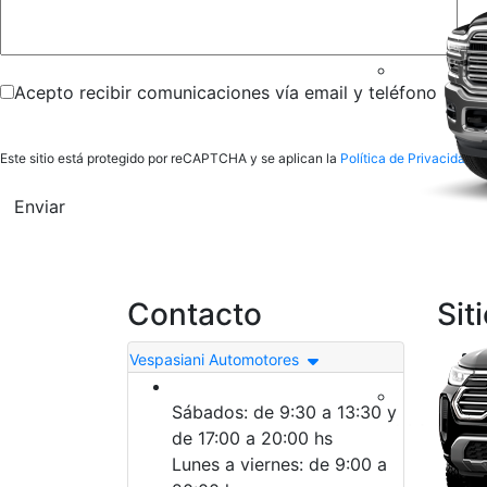
Acepto recibir comunicaciones vía email y teléfono
Este sitio está protegido por reCAPTCHA y se aplican la
Política de Privacidad
y 
Enviar
Contacto
Sit
Vespasiani Automotores
Sábados: de 9:30 a 13:30 y
de 17:00 a 20:00 hs
Lunes a viernes: de 9:00 a