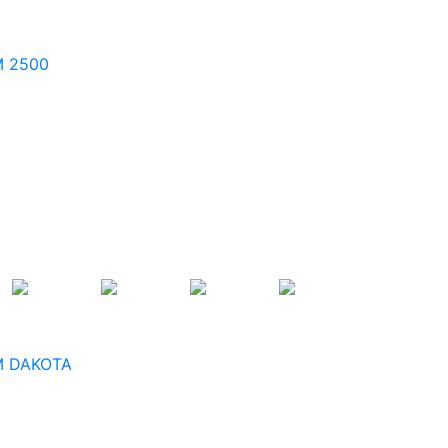
 2500
 DAKOTA