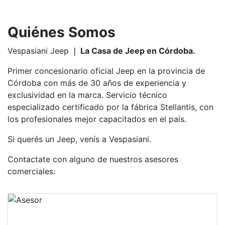
Quiénes Somos
Vespasiani Jeep ❘
La Casa de Jeep en Córdoba.
Primer concesionario oficial Jeep en la provincia de
Córdoba con más de 30 años de experiencia y
exclusividad en la marca. Servicio técnico
especializado certificado por la fábrica Stellantis, con
los profesionales mejor capacitados en el país.
Si querés un Jeep, venís a Vespasiani.
Contactate con alguno de nuestros asesores
comerciales: