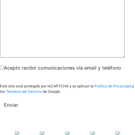
Acepto recibir comunicaciones vía email y teléfono
Este sitio está protegido por reCAPTCHA y se aplican la
Política de Privacidad
y
los
Términos del Servicio
de Google.
Enviar