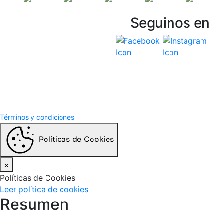
Seguinos en
Vespasiani Jeep
Términos y Condiciones
Politicas de privacidad
Términos y condiciones
Políticas de Cookies
×
Políticas de Cookies
Leer política de cookies
Resumen