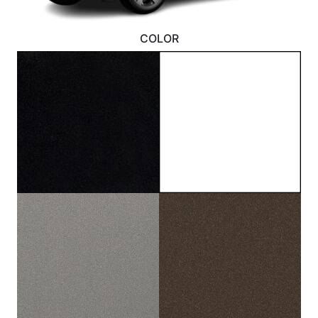
COLOR