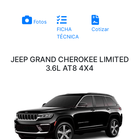
Fotos
FICHA
Cotizar
TÉCNICA
JEEP GRAND CHEROKEE LIMITED
3.6L AT8 4X4