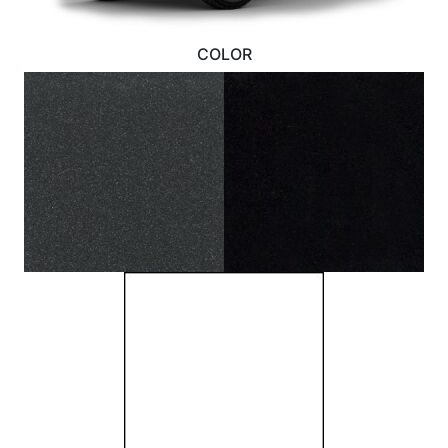
COLOR