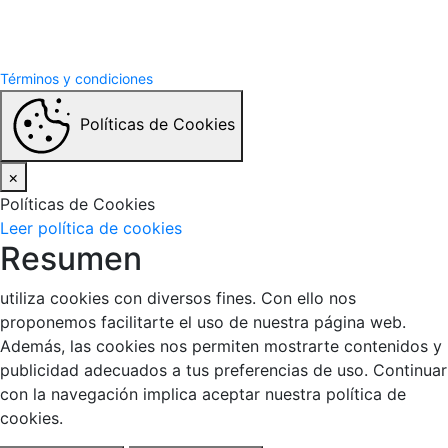
Términos y Condiciones
Politicas de privacidad
Términos y condiciones
Políticas de Cookies
×
Políticas de Cookies
Leer política de cookies
Resumen
utiliza cookies con diversos fines. Con ello nos
proponemos facilitarte el uso de nuestra página web.
Además, las cookies nos permiten mostrarte contenidos y
publicidad adecuados a tus preferencias de uso. Continuar
con la navegación implica aceptar nuestra política de
cookies.