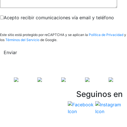
Acepto recibir comunicaciones vía email y teléfono
Este sitio está protegido por reCAPTCHA y se aplican la
Política de Privacidad
y
los
Términos del Servicio
de Google.
Enviar
Seguinos en
Vespasiani Jeep