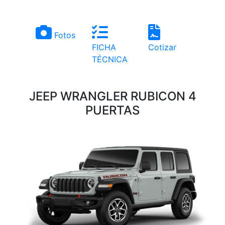
Fotos
FICHA
Cotizar
TÉCNICA
JEEP WRANGLER RUBICON 4
PUERTAS