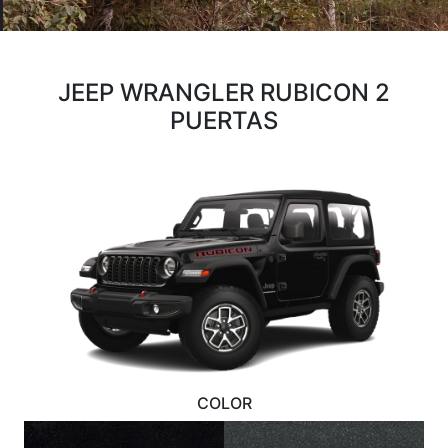
JEEP WRANGLER RUBICON 2
PUERTAS
COLOR