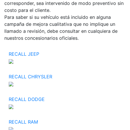
corresponder, sea intervenido de modo preventivo sin
costo para el cliente.
Para saber si su vehículo está incluido en alguna
campaña de mejora cualitativa que no implique un
llamado a revisión, debe consultar en cualquiera de
nuestros concesionarios oficiales.
RECALL JEEP
RECALL CHRYSLER
RECALL DODGE
RECALL RAM