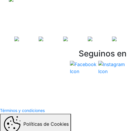
Seguinos en
Vespasiani Jeep
Términos y Condiciones
Politicas de privacidad
Términos y condiciones
Políticas de Cookies