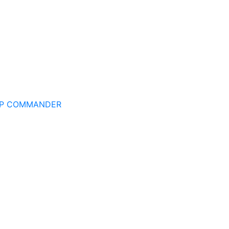
EP COMMANDER