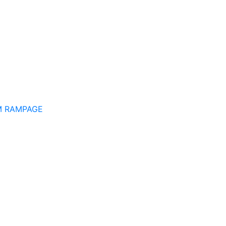
M RAMPAGE