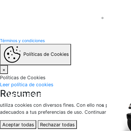
Términos y condiciones
Políticas de Cookies
×
Políticas de Cookies
Leer política de cookies
Resumen
Vespasiani Jeep
utiliza cookies con diversos fines. Con ello nos proponem
adecuados a tus preferencias de uso. Continuar con la nav
Aceptar todas
Rechazar todas