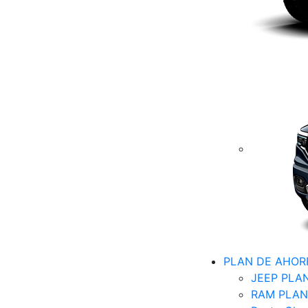
PLAN DE AHOR
JEEP PLA
RAM PLAN