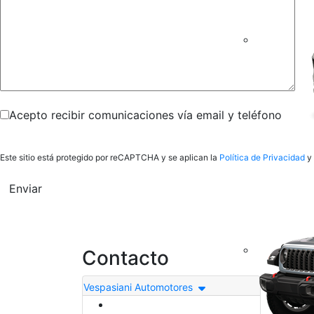
Acepto recibir comunicaciones vía email y teléfono
Este sitio está protegido por reCAPTCHA y se aplican la
Política de Privacidad
y 
Enviar
Contacto
Sit
Vespasiani Automotores