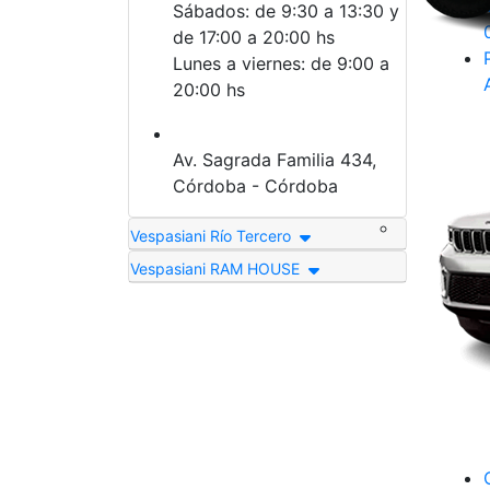
Sábados: de 9:30 a 13:30 y
de 17:00 a 20:00 hs
Lunes a viernes: de 9:00 a
20:00 hs
Av. Sagrada Familia 434,
Córdoba - Córdoba
Vespasiani Río Tercero
Vespasiani RAM HOUSE