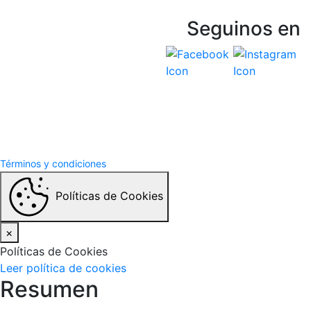
Seguinos en
Vespasiani Jeep
Términos y Condiciones
Politicas de privacidad
Términos y condiciones
Políticas de Cookies
×
Políticas de Cookies
Leer política de cookies
Resumen