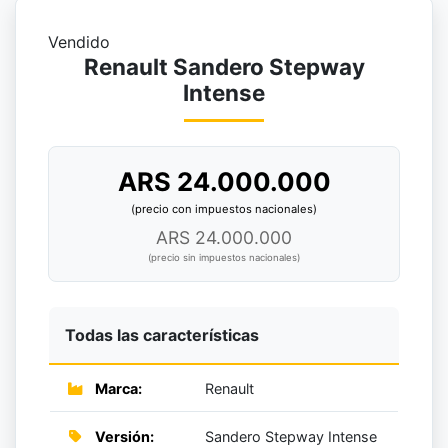
Vendido
Renault Sandero Stepway
Intense
ARS 24.000.000
(precio con impuestos nacionales)
ARS 24.000.000
(precio sin impuestos nacionales)
Todas las características
Marca:
Renault
Versión:
Sandero Stepway Intense