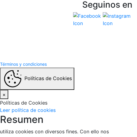
Seguinos en
Vespasiani Jeep
Términos y Condiciones
Politicas de privacidad
Términos y condiciones
Políticas de Cookies
×
Políticas de Cookies
Leer política de cookies
Resumen
utiliza cookies con diversos fines. Con ello nos