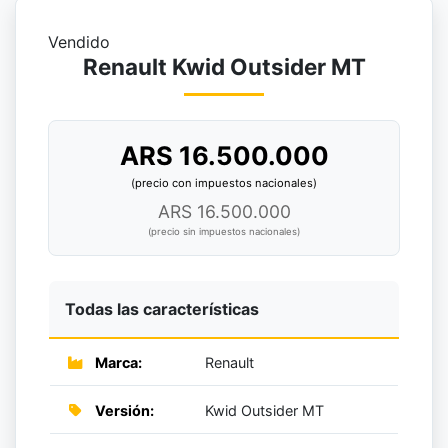
Vendido
Renault Kwid Outsider MT
ARS 16.500.000
(precio con impuestos nacionales)
ARS 16.500.000
(precio sin impuestos nacionales)
Todas las características
Marca:
Renault
Versión:
Kwid Outsider MT