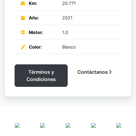
Km:
20.771
Año:
2021
Motor:
1.0
Color:
Blanco
Términos y
Contáctanos
Condiciones