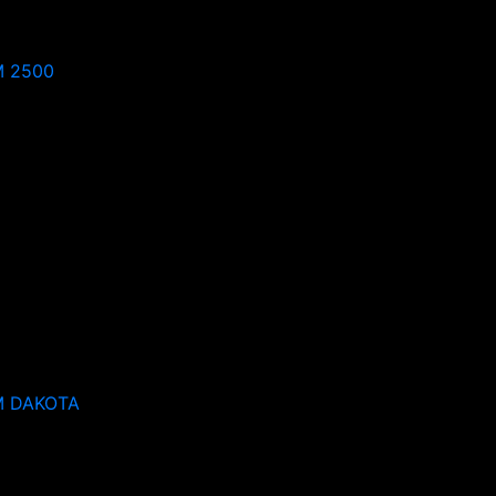
 2500
 DAKOTA