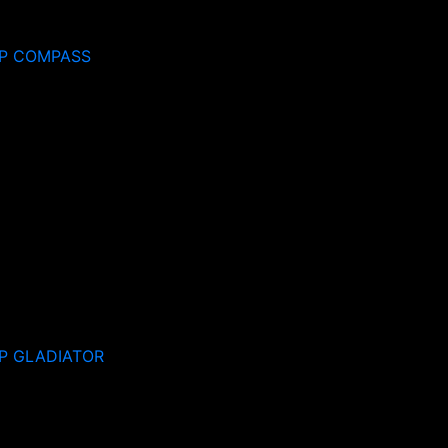
P COMPASS
P GLADIATOR