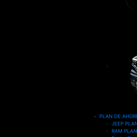
PLAN DE AHOR
JEEP PLA
RAM PLAN