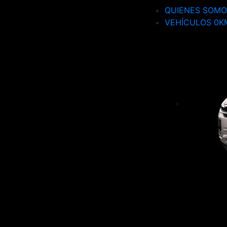
QUIENES SOMO
VEHÍCULOS 0K