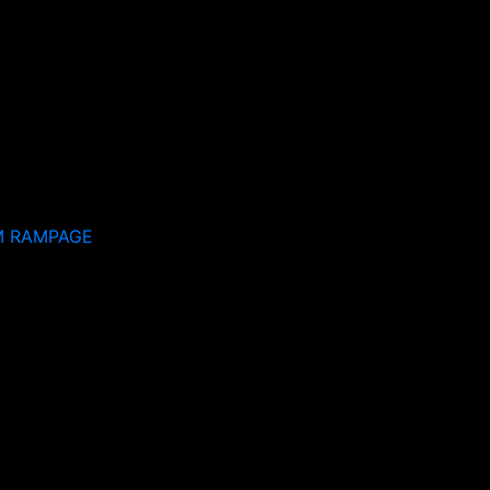
M RAMPAGE