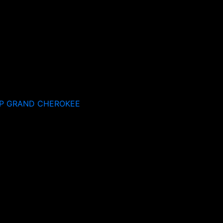
P GRAND CHEROKEE