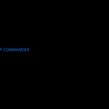
EP COMMANDER