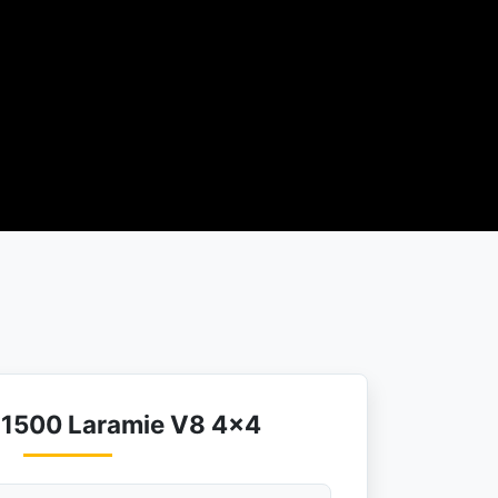
1500 Laramie V8 4×4