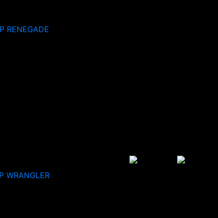
EP RENEGADE
P WRANGLER