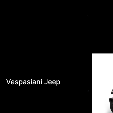
Vespasiani Jeep