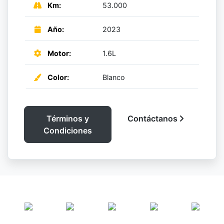
Km:
53.000
Año:
2023
Motor:
1.6L
Color:
Blanco
Términos y
Contáctanos
Condiciones