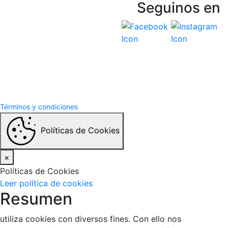
Seguinos en
Vespasiani Jeep
Términos y Condiciones
Politicas de privacidad
Términos y condiciones
Políticas de Cookies
×
Políticas de Cookies
Leer política de cookies
Resumen
utiliza cookies con diversos fines. Con ello nos