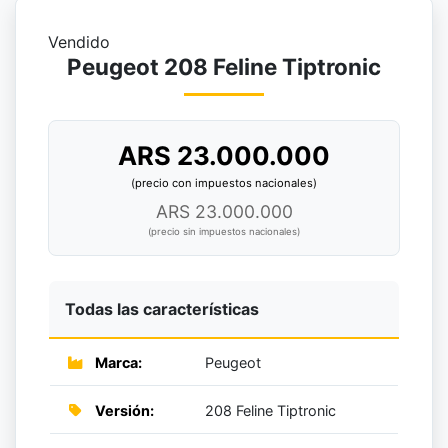
Vendido
Peugeot 208 Feline Tiptronic
ARS 23.000.000
(precio con impuestos nacionales)
ARS 23.000.000
(precio sin impuestos nacionales)
Todas las características
Marca:
Peugeot
Versión:
208 Feline Tiptronic