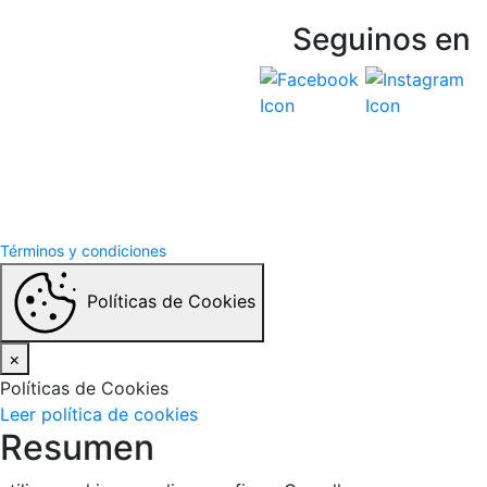
Seguinos en
Vespasiani Jeep
Términos y Condiciones
Politicas de privacidad
Términos y condiciones
Políticas de Cookies
×
Políticas de Cookies
Leer política de cookies
Resumen