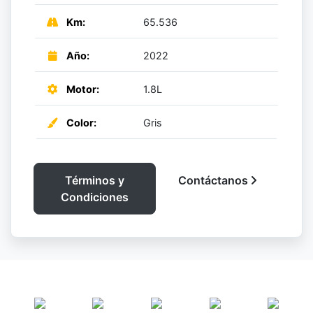
Km:
65.536
Año:
2022
Motor:
1.8L
Color:
Gris
Términos y
Contáctanos
Condiciones