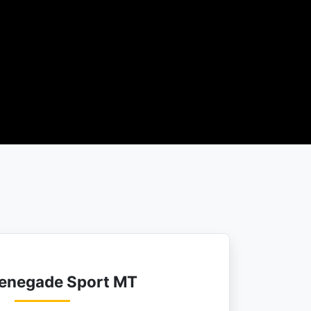
enegade Sport MT