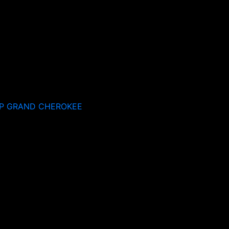
P GRAND CHEROKEE