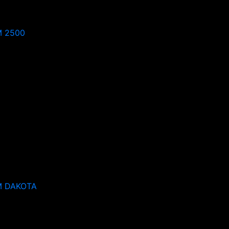
 2500
 DAKOTA