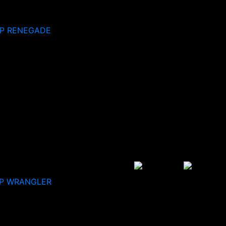
EP RENEGADE
P WRANGLER