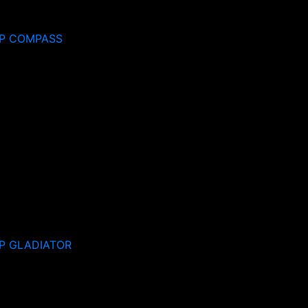
P COMPASS
P GLADIATOR