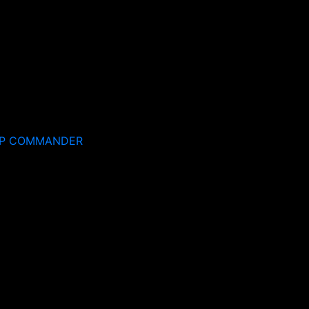
EP COMMANDER