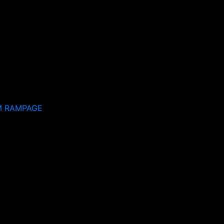
M RAMPAGE