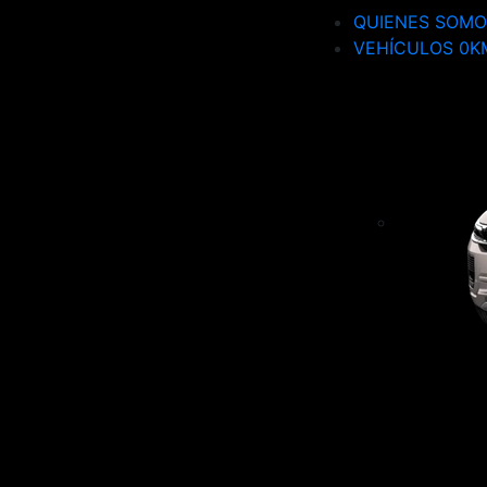
QUIENES SOMO
VEHÍCULOS 0K