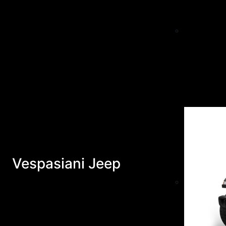
Vespasiani Jeep