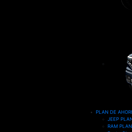
PLAN DE AHOR
JEEP PLA
RAM PLAN