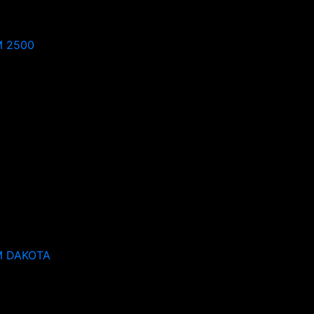
 2500
 DAKOTA