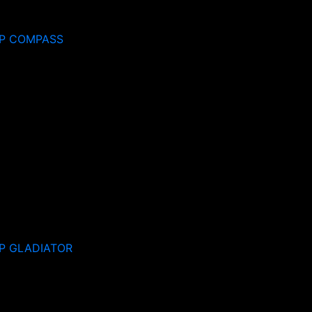
P COMPASS
P GLADIATOR