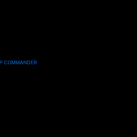
EP COMMANDER