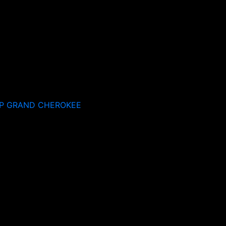
P GRAND CHEROKEE