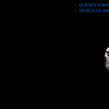
QUIENES SOMO
VEHÍCULOS 0K