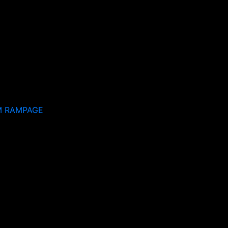
M RAMPAGE