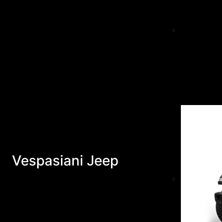
Vespasiani Jeep