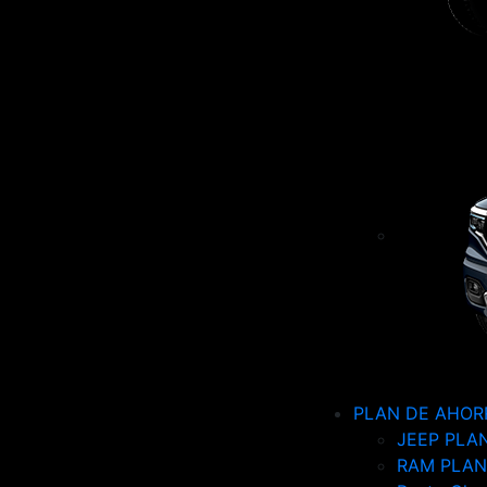
PLAN DE AHOR
JEEP PLA
RAM PLAN