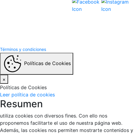
Términos y Condiciones
Politicas de privacidad
Términos y condiciones
Políticas de Cookies
×
Políticas de Cookies
Leer política de cookies
Resumen
utiliza cookies con diversos fines. Con ello nos
proponemos facilitarte el uso de nuestra página web.
Además, las cookies nos permiten mostrarte contenidos y