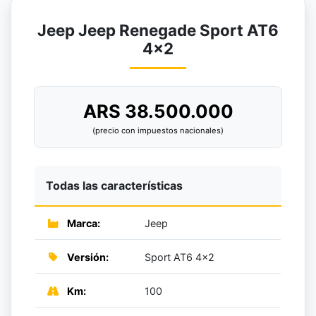
Jeep Jeep Renegade Sport AT6
4×2
ARS 38.500.000
(precio con impuestos nacionales)
Todas las características
Marca:
Jeep
Versión:
Sport AT6 4x2
Km:
100