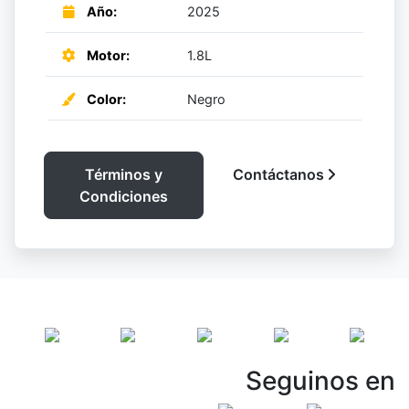
Año:
2025
Motor:
1.8L
Color:
Negro
Términos y
Contáctanos
Condiciones
Seguinos en
Vespasiani Jeep