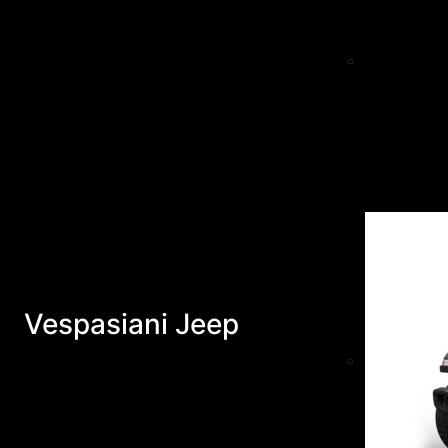
Vespasiani Jeep