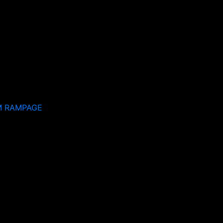
M RAMPAGE