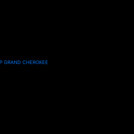
P GRAND CHEROKEE