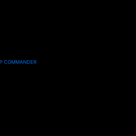
EP COMMANDER