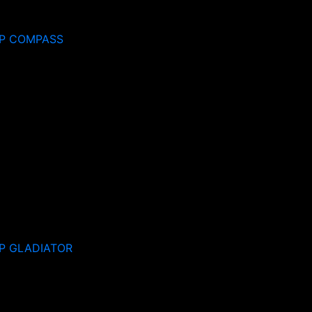
P COMPASS
P GLADIATOR