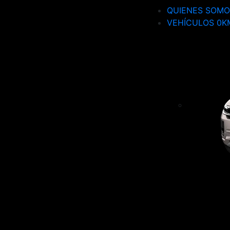
QUIENES SOMO
VEHÍCULOS 0K