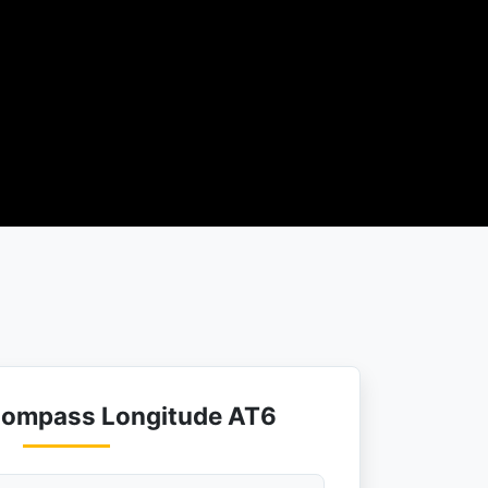
Compass Longitude AT6