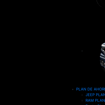
PLAN DE AHOR
JEEP PLA
RAM PLAN