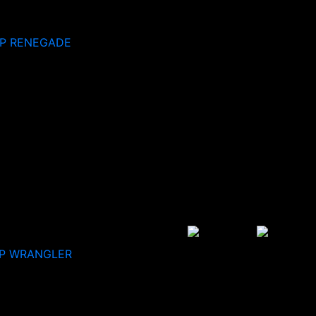
EP RENEGADE
P WRANGLER