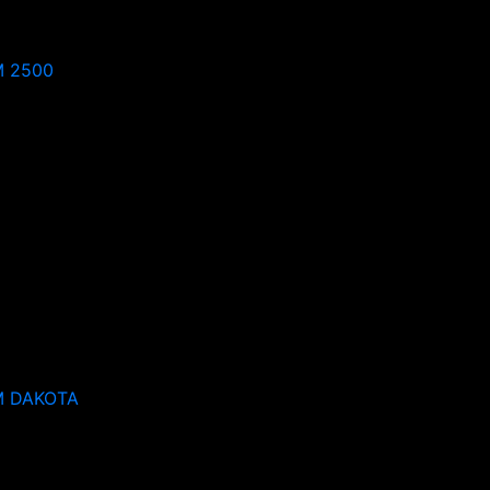
 2500
 DAKOTA