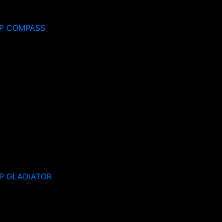
P COMPASS
P GLADIATOR