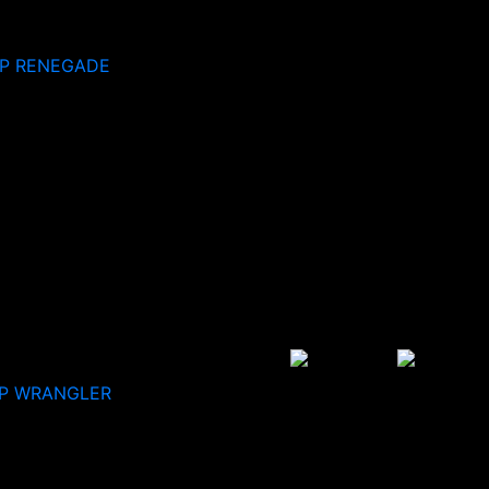
EP RENEGADE
P WRANGLER