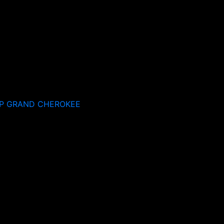
P GRAND CHEROKEE