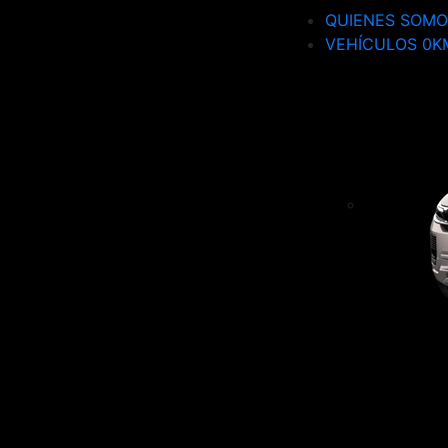
QUIENES SOMO
VEHÍCULOS 0K