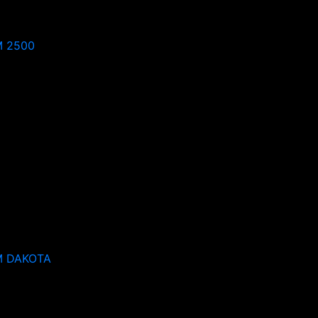
 2500
 DAKOTA