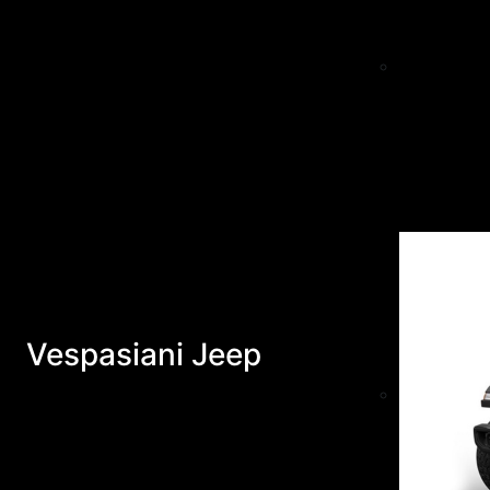
Vespasiani Jeep