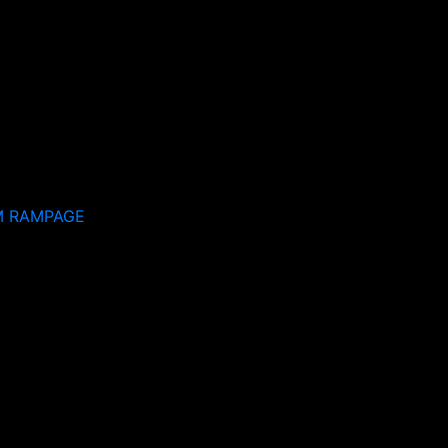
M RAMPAGE