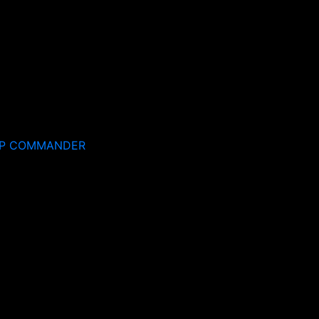
EP COMMANDER