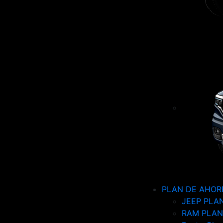
PLAN DE AHOR
JEEP PLA
RAM PLAN