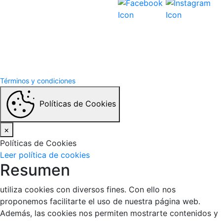
Términos y Condiciones
Politicas de privacidad
Términos y condiciones
Políticas de Cookies
×
Políticas de Cookies
Leer política de cookies
Resumen
utiliza cookies con diversos fines. Con ello nos
proponemos facilitarte el uso de nuestra página web.
Además, las cookies nos permiten mostrarte contenidos y