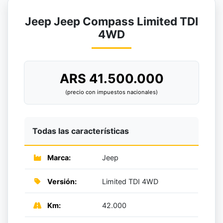
Jeep Jeep Compass Limited TDI
4WD
ARS 41.500.000
(precio con impuestos nacionales)
Todas las características
Marca:
Jeep
Versión:
Limited TDI 4WD
Km:
42.000