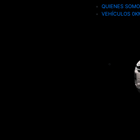
QUIENES SOMO
VEHÍCULOS 0K