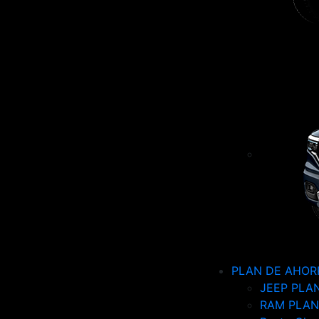
PLAN DE AHOR
JEEP PLA
RAM PLAN