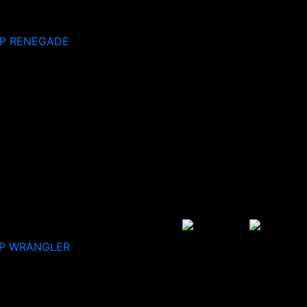
EP RENEGADE
P WRANGLER