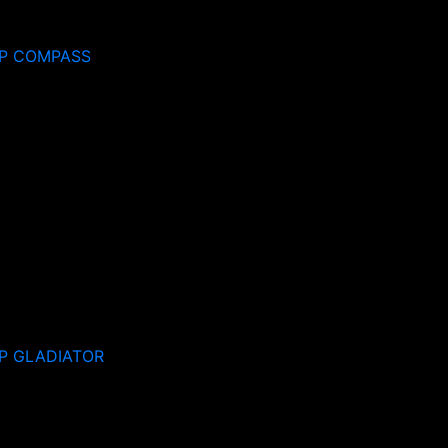
P COMPASS
P GLADIATOR