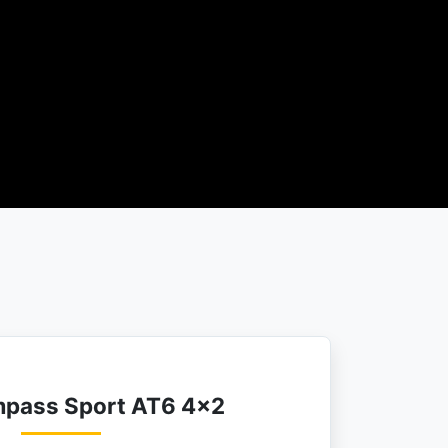
pass Sport AT6 4×2