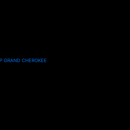
P GRAND CHEROKEE