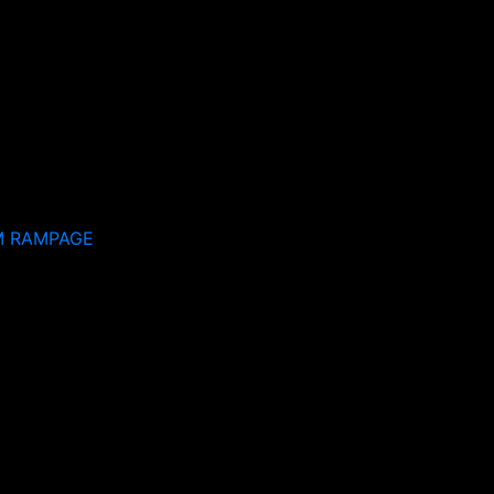
M RAMPAGE