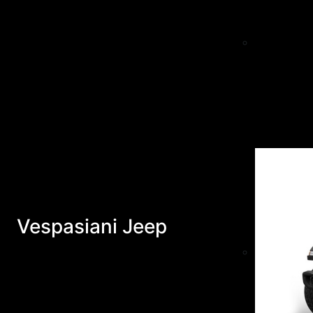
Vespasiani Jeep