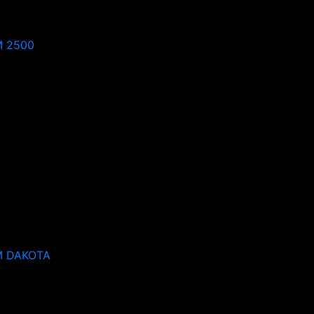
 2500
 DAKOTA