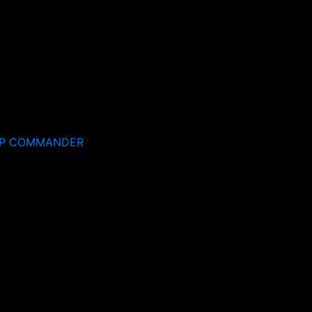
EP COMMANDER