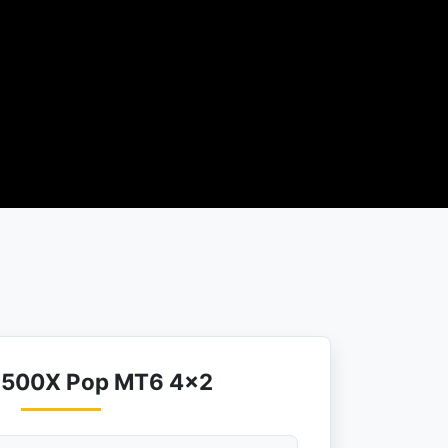
at 500X Pop MT6 4×2