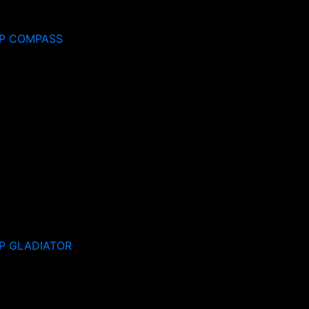
P COMPASS
P GLADIATOR