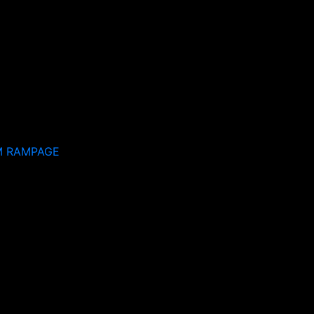
M RAMPAGE