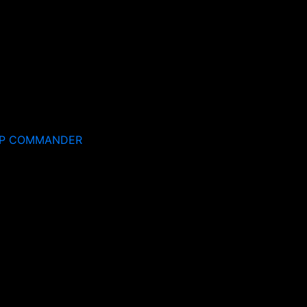
EP COMMANDER