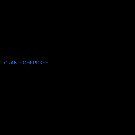
P GRAND CHEROKEE