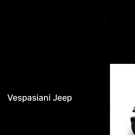
Vespasiani Jeep