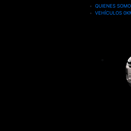
QUIENES SOMO
VEHÍCULOS 0K