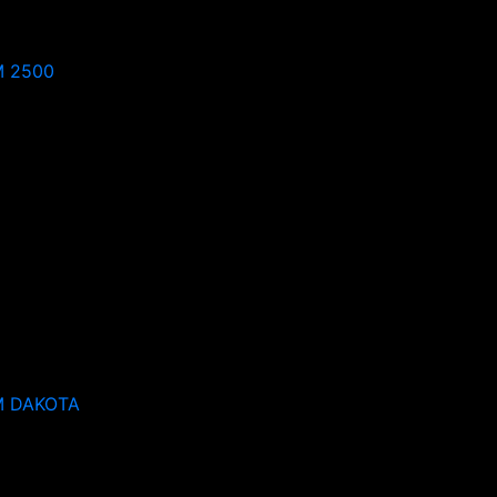
 2500
 DAKOTA