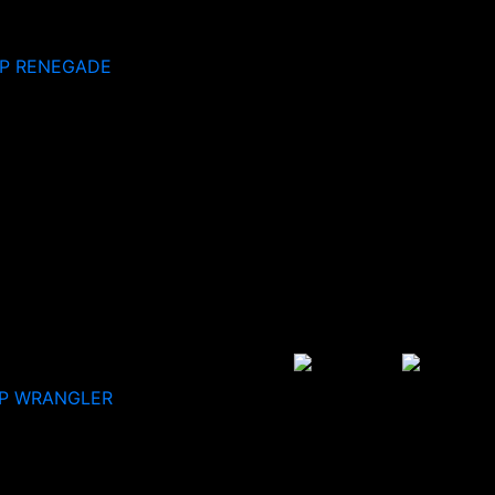
EP RENEGADE
P WRANGLER