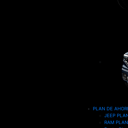
PLAN DE AHOR
JEEP PLA
RAM PLAN