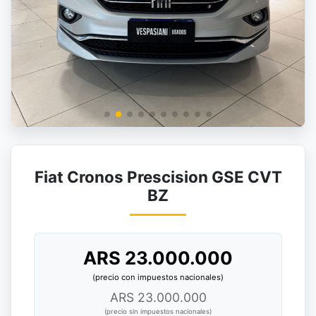
Fiat Cronos Prescision GSE CVT
BZ
ARS 23.000.000
(precio con impuestos nacionales)
ARS 23.000.000
(precio sin impuestos nacionales)