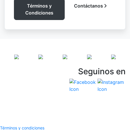
Términos y
Contáctanos
Condiciones
Seguinos en
Vespasiani Jeep
Términos y Condiciones
Politicas de privacidad
Términos y condiciones