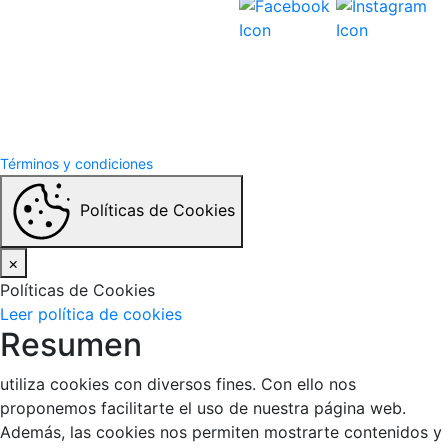
Términos y Condiciones
Politicas de privacidad
Términos y condiciones
Políticas de Cookies
×
Políticas de Cookies
Leer política de cookies
Resumen
utiliza cookies con diversos fines. Con ello nos
proponemos facilitarte el uso de nuestra página web.
Además, las cookies nos permiten mostrarte contenidos y