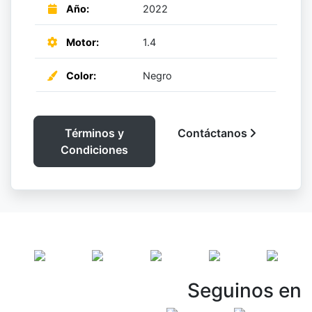
Año:
2022
Motor:
1.4
Color:
Negro
Términos y
Contáctanos
Condiciones
Seguinos en
Vespasiani Jeep