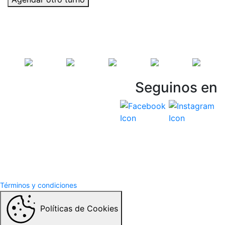
Seguinos en
Vespasiani Jeep
Términos y Condiciones
Politicas de privacidad
Términos y condiciones
Políticas de Cookies