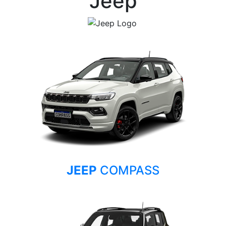
Jeep
JEEP
COMPASS