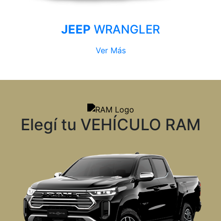
JEEP
WRANGLER
Ver Más
Elegí tu VEHÍCULO RAM