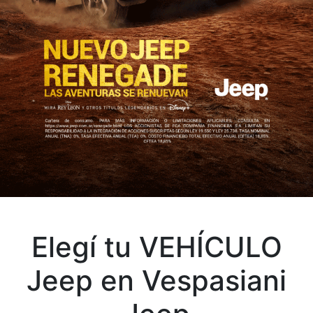
Elegí tu VEHÍCULO
Jeep en Vespasiani