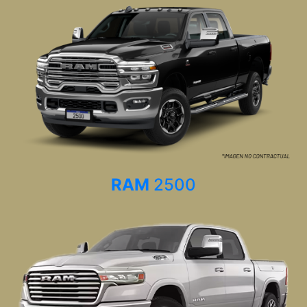
RAM
2500