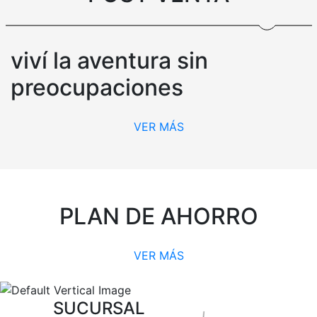
viví la aventura sin
preocupaciones
VER MÁS
PLAN DE AHORRO
VER MÁS
SUCURSAL