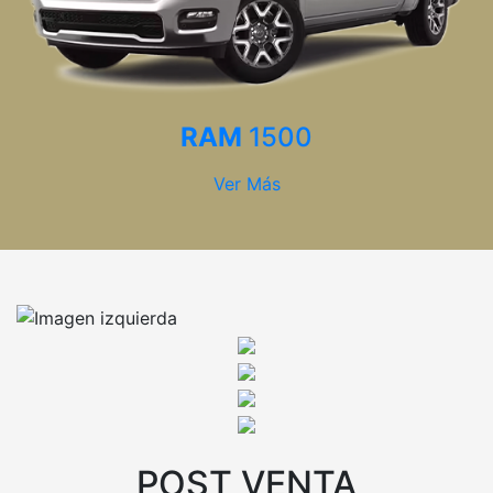
RAM
1500
Ver Más
POST VENTA