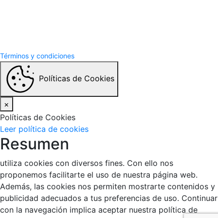
Términos y Condiciones
Politicas de privacidad
Términos y condiciones
Políticas de Cookies
×
Políticas de Cookies
Leer política de cookies
Resumen
utiliza cookies con diversos fines. Con ello nos
proponemos facilitarte el uso de nuestra página web.
Además, las cookies nos permiten mostrarte contenidos y
publicidad adecuados a tus preferencias de uso. Continuar
con la navegación implica aceptar nuestra política de