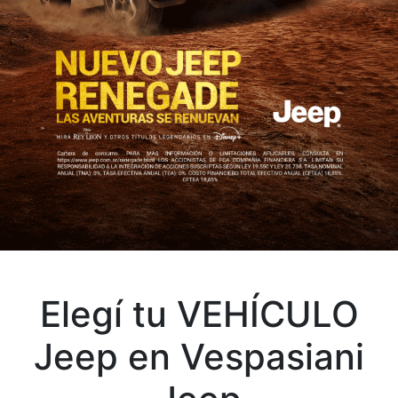
Elegí tu VEHÍCULO
Jeep en Vespasiani