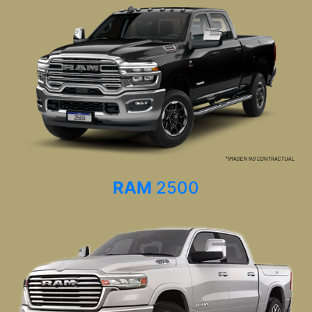
RAM
2500