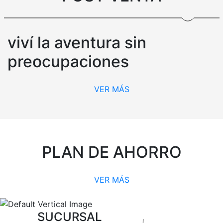
viví la aventura sin
preocupaciones
VER MÁS
PLAN DE AHORRO
VER MÁS
SUCURSAL