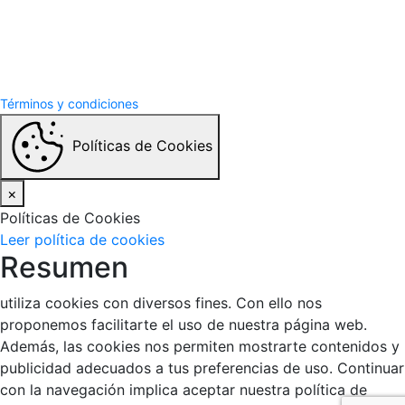
Términos y Condiciones
Politicas de privacidad
Términos y condiciones
Políticas de Cookies
×
Políticas de Cookies
Leer política de cookies
Resumen
utiliza cookies con diversos fines. Con ello nos
proponemos facilitarte el uso de nuestra página web.
Además, las cookies nos permiten mostrarte contenidos y
publicidad adecuados a tus preferencias de uso. Continuar
con la navegación implica aceptar nuestra política de