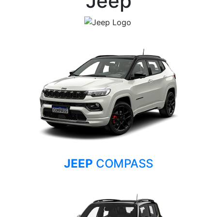
Jeep
JEEP
COMPASS