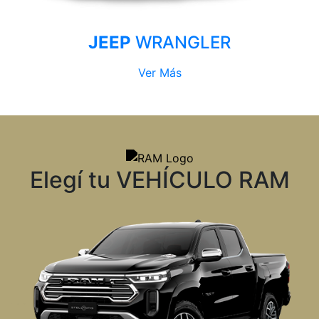
JEEP
WRANGLER
Ver Más
Elegí tu VEHÍCULO RAM