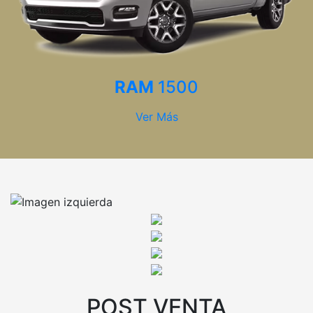
RAM
1500
Ver Más
POST VENTA