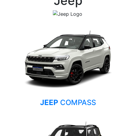
Jeep
JEEP
COMPASS