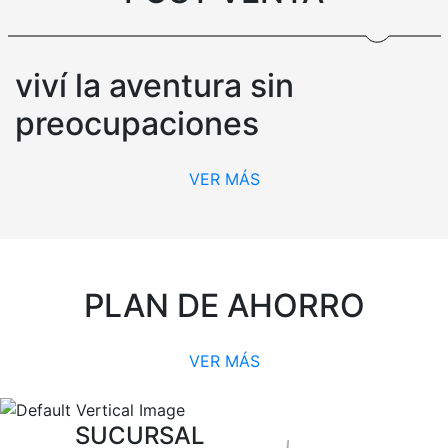
viví la aventura sin
preocupaciones
VER MÁS
PLAN DE AHORRO
VER MÁS
SUCURSAL