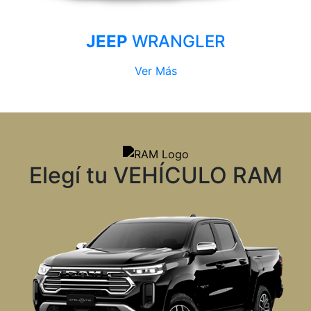
JEEP
WRANGLER
Ver Más
Elegí tu VEHÍCULO RAM