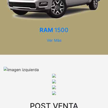
RAM
1500
Ver Más
POST VENTA