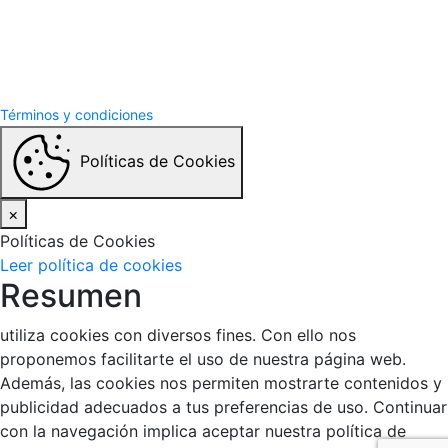
Términos y Condiciones
Politicas de privacidad
Términos y condiciones
Políticas de Cookies
×
Políticas de Cookies
Leer política de cookies
Resumen
utiliza cookies con diversos fines. Con ello nos
proponemos facilitarte el uso de nuestra página web.
Además, las cookies nos permiten mostrarte contenidos y
publicidad adecuados a tus preferencias de uso. Continuar
con la navegación implica aceptar nuestra política de