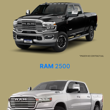
RAM
2500