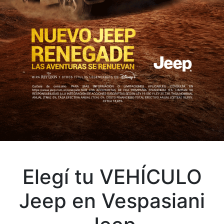
Elegí tu VEHÍCULO
Jeep en Vespasiani