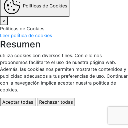
Políticas de Cookies
×
Políticas de Cookies
Leer política de cookies
Resumen
utiliza cookies con diversos fines. Con ello nos
proponemos facilitarte el uso de nuestra página web.
Además, las cookies nos permiten mostrarte contenidos y
publicidad adecuados a tus preferencias de uso. Continuar
con la navegación implica aceptar nuestra política de
cookies.
Aceptar todas
Rechazar todas