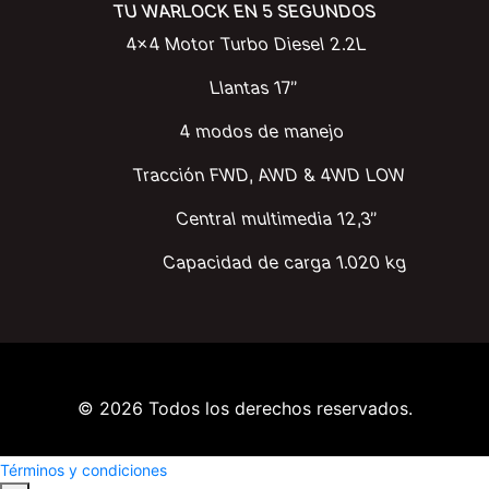
TU WARLOCK EN 5 SEGUNDOS
4x4 Motor Turbo Diesel 2.2L
Llantas 17”
4 modos de manejo
Tracción FWD, AWD & 4WD LOW
Central multimedia 12,3”
Capacidad de carga 1.020 kg
© 2026 Todos los derechos reservados.
Términos y condiciones