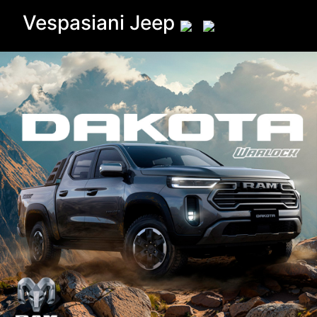
Vespasiani Jeep