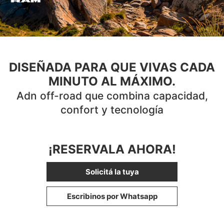
DISEÑADA PARA QUE VIVAS CADA
MINUTO AL MÁXIMO.
Adn off-road que combina capacidad,
confort y tecnología
¡RESERVALA AHORA!
Solicitá la tuya
Escribinos por Whatsapp