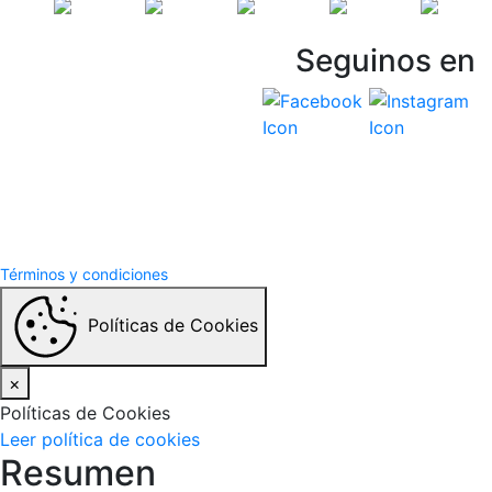
Seguinos en
Vespasiani Jeep
Términos y Condiciones
Politicas de privacidad
Términos y condiciones
Políticas de Cookies
×
Políticas de Cookies
Leer política de cookies
Resumen